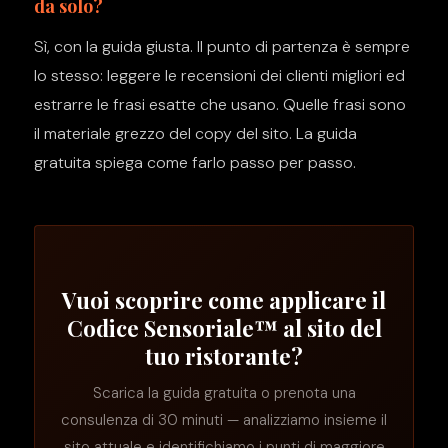
da solo?
Sì, con la guida giusta. Il punto di partenza è sempre
lo stesso: leggere le recensioni dei clienti migliori ed
estrarre le frasi esatte che usano. Quelle frasi sono
il materiale grezzo del copy del sito. La guida
gratuita spiega come farlo passo per passo.
Vuoi scoprire come applicare il
Codice Sensoriale™ al sito del
tuo ristorante?
Scarica la guida gratuita o prenota una
consulenza di 30 minuti — analizziamo insieme il
sito attuale e identifichiamo i punti di maggiore