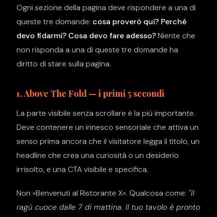
Ogni sezione della pagina deve rispondere a una di
queste tre domande:
cosa proverò qui? Perché
devo fidarmi? Cosa devo fare adesso?
Niente che
non risponda a una di queste tre domande ha
diritto di stare sulla pagina.
1. Above The Fold — i primi 5 secondi
La parte visibile senza scrollare è la più importante.
Deve contenere un innesco sensoriale che attiva un
senso prima ancora che il visitatore legga il titolo, un
headline che crea una curiosità o un desiderio
irrisolto, e una CTA visibile e specifica.
Non «Benvenuti al Ristorante X». Qualcosa come:
"Il
ragù cuoce dalle 7 di mattina. Il tuo tavolo è pronto