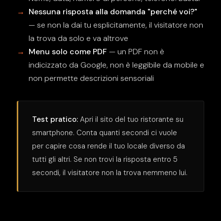
Nessuna risposta alla domanda "perché voi?"
— se non la dai tu esplicitamente, il visitatore non
la trova da solo e va altrove
Menu solo come PDF
— un PDF non è
indicizzato da Google, non è leggibile da mobile e
non permette descrizioni sensoriali
Test pratico:
Apri il sito del tuo ristorante su
smartphone. Conta quanti secondi ci vuole
per capire cosa rende il tuo locale diverso da
tutti gli altri. Se non trovi la risposta entro 5
secondi, il visitatore non la trova nemmeno lui.