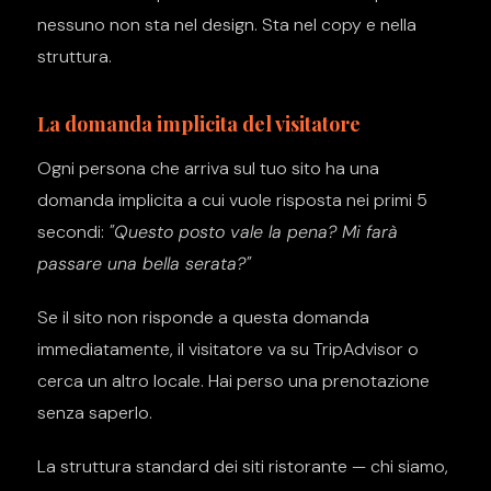
nessuno non sta nel design. Sta nel copy e nella
struttura.
La domanda implicita del visitatore
Ogni persona che arriva sul tuo sito ha una
domanda implicita a cui vuole risposta nei primi 5
secondi:
"Questo posto vale la pena? Mi farà
passare una bella serata?"
Se il sito non risponde a questa domanda
immediatamente, il visitatore va su TripAdvisor o
cerca un altro locale. Hai perso una prenotazione
senza saperlo.
La struttura standard dei siti ristorante — chi siamo,