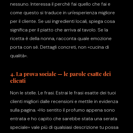
nessuno. Interessa il perché fai quello che fai e
come questo si traduce in un'esperienza migliore
per il cliente. Se usi ingredienti locali, spiega cosa
significa per il piatto che arriva al tavolo. Se la
ricetta è della nonna, racconta quale emozione
porta con sé. Dettagli concreti, non «cucina di
qualità».
4. La prova sociale — le parole esatte dei
clienti
Non le stelle. Le frasi. Estrai le frasi esatte dei tuoi
clienti migliori dalle recensioni e mettile in evidenza
sulla pagina. «Ho sentito il profumo appena sono
entrata e ho capito che sarebbe stata una serata
speciale» vale più di qualsiasi descrizione tu possa