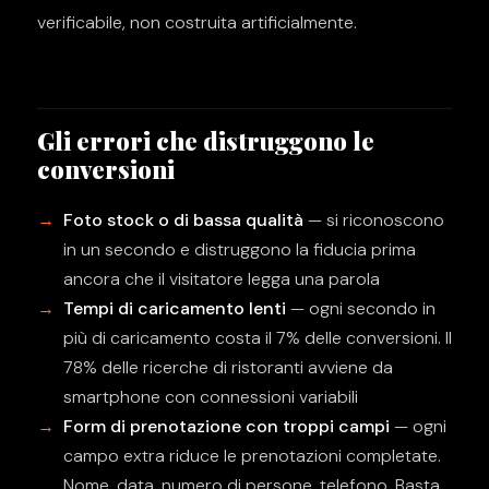
verificabile, non costruita artificialmente.
Gli errori che distruggono le
conversioni
Foto stock o di bassa qualità
— si riconoscono
in un secondo e distruggono la fiducia prima
ancora che il visitatore legga una parola
Tempi di caricamento lenti
— ogni secondo in
più di caricamento costa il 7% delle conversioni. Il
78% delle ricerche di ristoranti avviene da
smartphone con connessioni variabili
Form di prenotazione con troppi campi
— ogni
campo extra riduce le prenotazioni completate.
Nome, data, numero di persone, telefono. Basta.