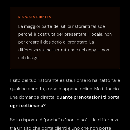
RISPOSTA DIRETTA
La maggior parte dei siti di ristoranti fallisce
perché è costruita per presentare il locale, non
per creare il desiderio di prenotare. La
differenza sta nella struttura e nel copy — non
nel design.
Il sito del tuo ristorante esiste. Forse lo hai fatto fare
qualche anno fa, forse è appena online. Ma ti faccio
una domanda diretta:
quante prenotazioni ti porta
ogni settimana?
Se la risposta è "poche" o "non lo so" — la differenza
tra un sito che porta clienti e uno che non porta