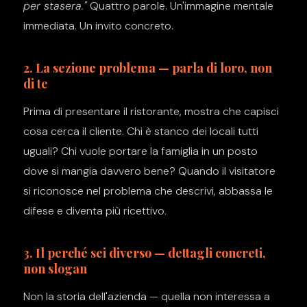
per stasera."
Quattro parole. Un'immagine mentale
immediata. Un invito concreto.
2. La sezione problema — parla di loro, non
di te
Prima di presentare il ristorante, mostra che capisci
cosa cerca il cliente. Chi è stanco dei locali tutti
uguali? Chi vuole portare la famiglia in un posto
dove si mangia davvero bene? Quando il visitatore
si riconosce nel problema che descrivi, abbassa le
difese e diventa più ricettivo.
3. Il perché sei diverso — dettagli concreti,
non slogan
Non la storia dell'azienda — quella non interessa a