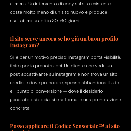
al menu. Un intervento di copy sul sito esistente
costa molto meno di un sito nuovo e produce
risultati misurabili in 30-60 giorni.
Il sito serve ancora se ho già un buon profilo
Instagram?
Sì, e per un motivo preciso: Instagram porta visibilità,
il sito porta prenotazioni. Un cliente che vede un
post accattivante su Instagram e non trova un sito
credibile dove prenotare, spesso abbandona. Il sito
è il punto di conversione — dove il desiderio
generato dai social si trasforma in una prenotazione
concreta.
Posso applicare il Codice Sensoriale™ al sito