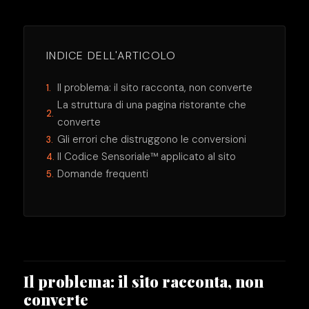
INDICE DELL'ARTICOLO
Il problema: il sito racconta, non converte
La struttura di una pagina ristorante che
converte
Gli errori che distruggono le conversioni
Il Codice Sensoriale™ applicato al sito
Domande frequenti
Il problema: il sito racconta, non
converte