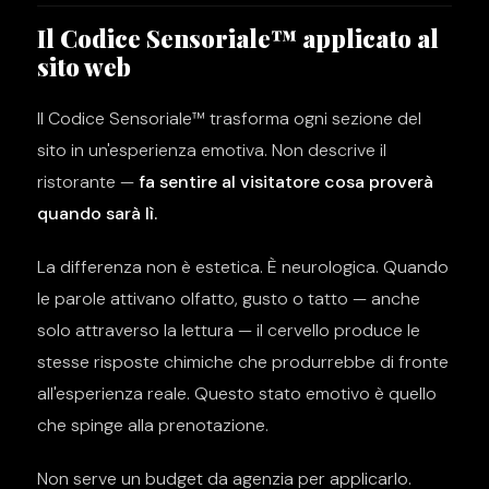
Il Codice Sensoriale™ applicato al
sito web
Il Codice Sensoriale™ trasforma ogni sezione del
sito in un'esperienza emotiva. Non descrive il
ristorante —
fa sentire al visitatore cosa proverà
quando sarà lì.
La differenza non è estetica. È neurologica. Quando
le parole attivano olfatto, gusto o tatto — anche
solo attraverso la lettura — il cervello produce le
stesse risposte chimiche che produrrebbe di fronte
all'esperienza reale. Questo stato emotivo è quello
che spinge alla prenotazione.
Non serve un budget da agenzia per applicarlo.